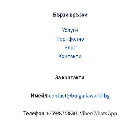
Бързи връзки
Услуги
Портфолио
Блог
Контакти
За контакти:
Имейл:
contact@bulgariaworld.bg
Телефон:
+359887438901 Viber/Whats App