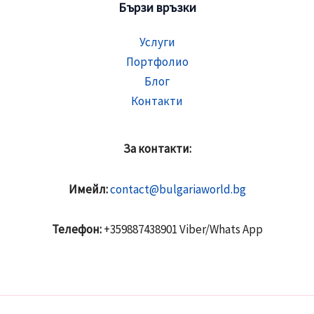
Бързи връзки
Услуги
Портфолио
Блог
Контакти
За контакти:
Имейл:
contact@bulgariaworld.bg
Телефон:
+359887438901 Viber/Whats App