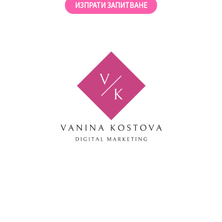
ИЗПРАТИ ЗАПИТВАНЕ