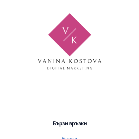
Бързи връзки
Услуги