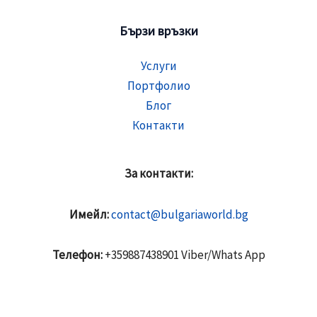
Бързи връзки
Услуги
Портфолио
Блог
Контакти
За контакти:
Имейл:
contact@bulgariaworld.bg
Телефон:
+359887438901 Viber/Whats App