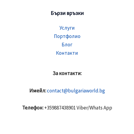
Бързи връзки
Услуги
Портфолио
Блог
Контакти
За контакти:
Имейл:
contact@bulgariaworld.bg
Телефон:
+359887438901 Viber/Whats App