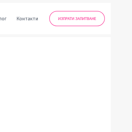
лог
Контакти
ИЗПРАТИ ЗАПИТВАНЕ