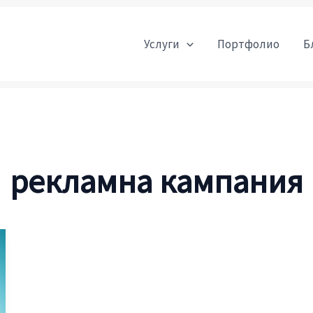
Услуги
Портфолио
Б
рекламна кампания