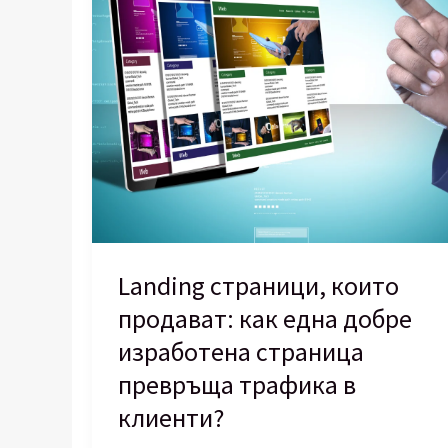
Landing страници, които
продават: как една добре
изработена страница
превръща трафика в
клиенти?