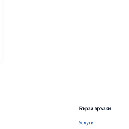
Бързи връзки
Услуги