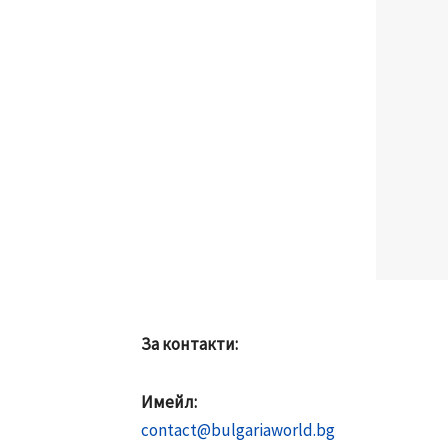
За контакти:
Имейл:
contact@bulgariaworld.bg