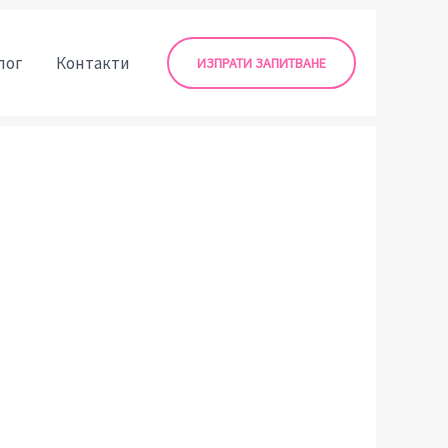
лог
Контакти
ИЗПРАТИ ЗАПИТВАНЕ