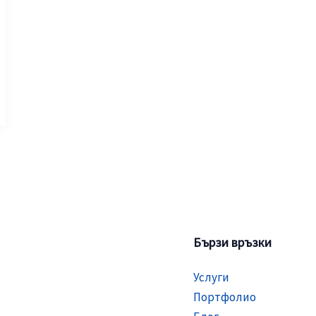
Бързи връзки
Услуги
Портфолио